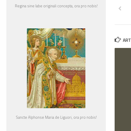
Regina sine labe originali concepta, ora pro nobis!
ART
Sancte Alphonse Maria de Liguori, ora pro nobis!