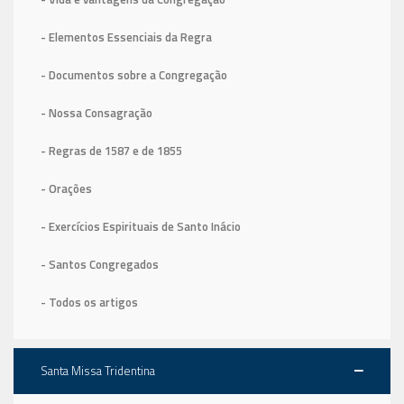
- Elementos Essenciais da Regra
- Documentos sobre a Congregação
- Nossa Consagração
- Regras de 1587
e de 1855
- Orações
- Exercícios Espirituais de Santo Inácio
- Santos Congregados
- Todos os artigos
Santa Missa Tridentina