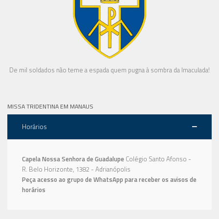
De mil soldados não teme a espada quem pugna à sombra da Imaculada!
MISSA TRIDENTINA EM MANAUS
Horários
Capela Nossa Senhora de Guadalupe
Colégio Santo Afonso -
R. Belo Horizonte, 1382 - Adrianópolis
Peça acesso ao grupo de WhatsApp para receber os avisos de
horários