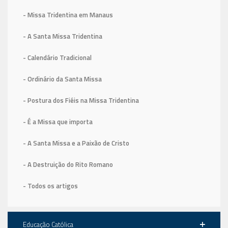
- Missa Tridentina em Manaus
- A Santa Missa Tridentina
- Calendário Tradicional
- Ordinário da Santa Missa
- Postura dos Fiéis na Missa Tridentina
- É a Missa que importa
- A Santa Missa e a Paixão de Cristo
- A Destruição do Rito Romano
- Todos os artigos
Educação Católica