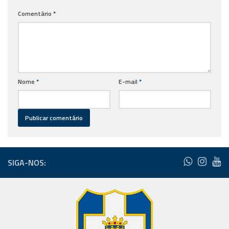
Comentário
*
Nome
*
E-mail
*
SIGA-NOS: