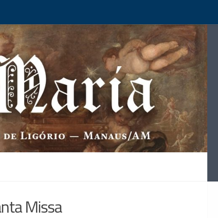
anta Missa