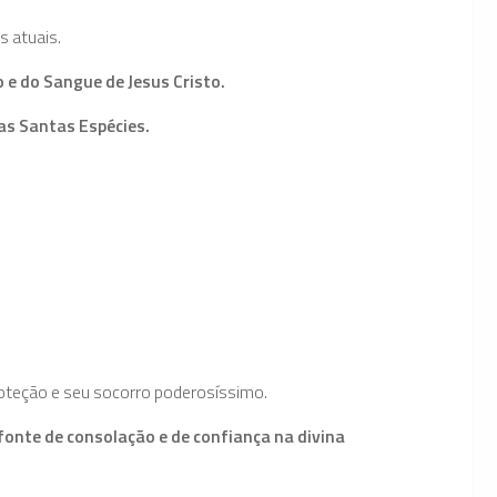
s atuais.
 e do Sangue de Jesus Cristo.
as Santas Espécies.
oteção e seu socorro poderosíssimo.
onte de consolação e de confiança na divina