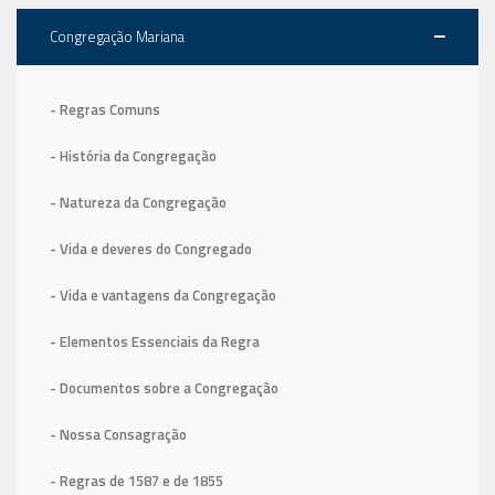
Congregação Mariana
- Regras Comuns
- História da Congregação
- Natureza da Congregação
- Vida e deveres do Congregado
- Vida e vantagens da Congregação
- Elementos Essenciais da Regra
- Documentos sobre a Congregação
- Nossa Consagração
- Regras de 1587
e de 1855