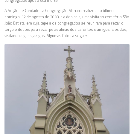
congregados após a sua morte.
A Seção de Caridade da Congregação Mariana realizou no último
domingo, 12 de agosto de 2018, dia dos pais, uma visita ao cemitério São
João Batista, em cuja capela os congregados se reuniram para rezar o
terço e depois para rezar pelas almas dos parentes e amigos falecidos,
visitando alguns jazigos. Algumas fotos a seguir: