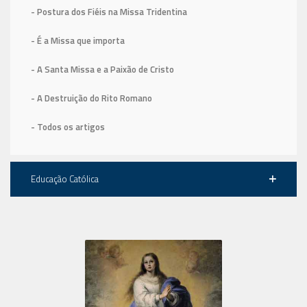
- Postura dos Fiéis na Missa Tridentina
- É a Missa que importa
- A Santa Missa e a Paixão de Cristo
- A Destruição do Rito Romano
- Todos os artigos
Educação Católica