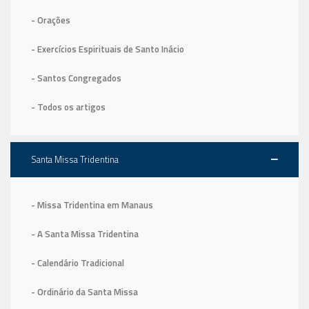
- Orações
- Exercícios Espirituais de Santo Inácio
- Santos Congregados
- Todos os artigos
Santa Missa Tridentina
- Missa Tridentina em Manaus
- A Santa Missa Tridentina
- Calendário Tradicional
- Ordinário da Santa Missa