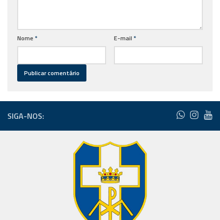
Nome
*
E-mail
*
SIGA-NOS: