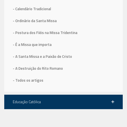
- Calendário Tradicional
- Ordinário da Santa Missa
- Postura dos Fiéis na Missa Tridentina
- É a Missa que importa
- A Santa Missa e a Paixão de Cristo
- A Destruição do Rito Romano
- Todos os artigos
Educação Católica