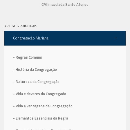
CM Imaculada Santo Afonso
ARTIGOS PRINCIPAIS
Congregação Mariana
- Regras Comuns
- História da Congregação
- Natureza da Congregação
- Vida e deveres do Congregado
- Vida e vantagens da Congregação
- Elementos Essenciais da Regra