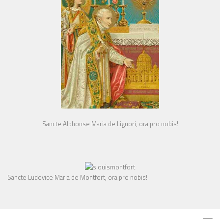
Sancte Alphonse Maria de Liguori, ora pro nobis!
Sancte Ludovice Maria de Montfort, ora pro nobis!