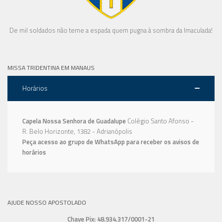
De mil soldados não teme a espada quem pugna à sombra da Imaculada!
MISSA TRIDENTINA EM MANAUS
Horários
Capela Nossa Senhora de Guadalupe
Colégio Santo Afonso -
R. Belo Horizonte, 1382 - Adrianópolis
Peça acesso ao grupo de WhatsApp para receber os avisos de
horários
AJUDE NOSSO APOSTOLADO
Chave Pix: 48.934.317/0001-21