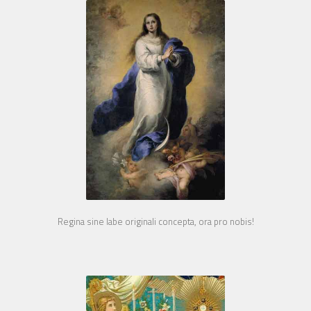
Regina sine labe originali concepta, ora pro nobis!