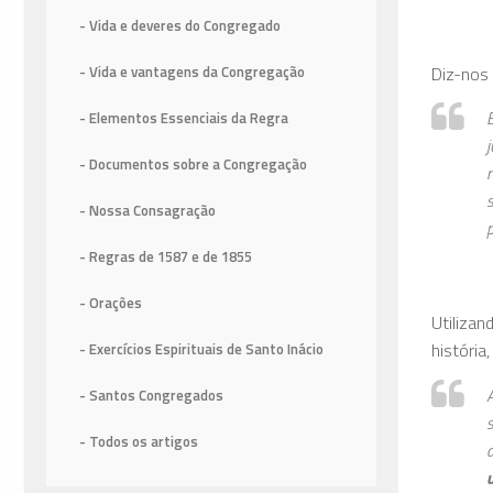
- Vida e deveres do Congregado
Diz-nos 
- Vida e vantagens da Congregação
- Elementos Essenciais da Regra
- Documentos sobre a Congregação
- Nossa Consagração
p
- Regras de 1587
e de 1855
- Orações
Utilizan
história
- Exercícios Espirituais de Santo Inácio
- Santos Congregados
- Todos os artigos