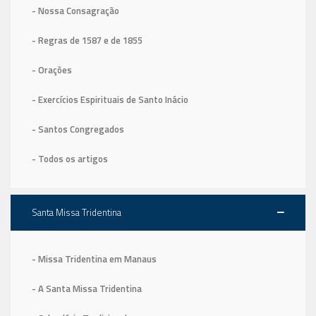
- Nossa Consagração
- Regras de 1587
e de 1855
- Orações
- Exercícios Espirituais de Santo Inácio
- Santos Congregados
- Todos os artigos
Santa Missa Tridentina
- Missa Tridentina em Manaus
- A Santa Missa Tridentina