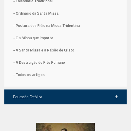
- Calendário Tradicional
- Ordinário da Santa Missa
- Postura dos Fiéis na Missa Tridentina
- É a Missa que importa
- A Santa Missa e a Paixão de Cristo
- A Destruição do Rito Romano
- Todos os artigos
Educação Católica