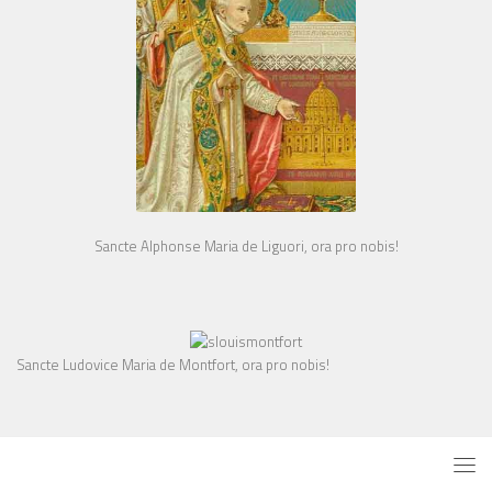
Sancte Alphonse Maria de Liguori, ora pro nobis!
Sancte Ludovice Maria de Montfort, ora pro nobis!