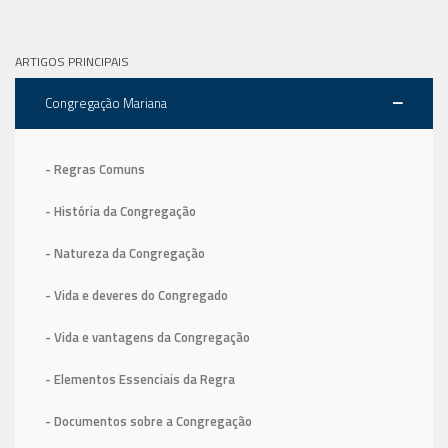
ARTIGOS PRINCIPAIS
Congregação Mariana
- Regras Comuns
- História da Congregação
- Natureza da Congregação
- Vida e deveres do Congregado
- Vida e vantagens da Congregação
- Elementos Essenciais da Regra
- Documentos sobre a Congregação