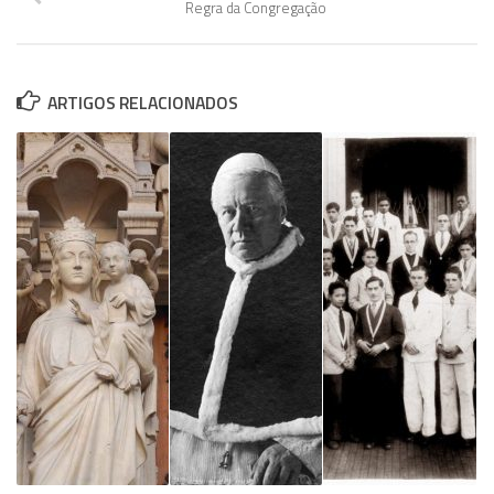
Regra da Congregação
ARTIGOS RELACIONADOS