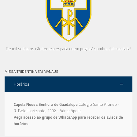
De mil soldados não teme a espada quem pugna à sombra da Imaculada!
MISSA TRIDENTINA EM MANAUS
Horários
Capela Nossa Senhora de Guadalupe
Colégio Santo Afonso -
R. Belo Horizonte, 1382 - Adrianópolis
Peça acesso ao grupo de WhatsApp para receber os avisos de
horários