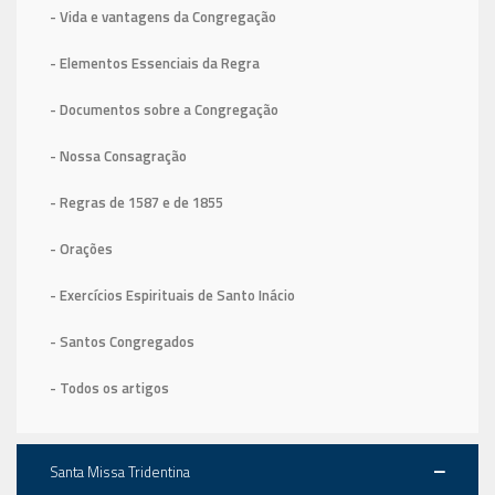
- Vida e vantagens da Congregação
- Elementos Essenciais da Regra
- Documentos sobre a Congregação
- Nossa Consagração
- Regras de 1587
e de 1855
- Orações
- Exercícios Espirituais de Santo Inácio
- Santos Congregados
- Todos os artigos
Santa Missa Tridentina