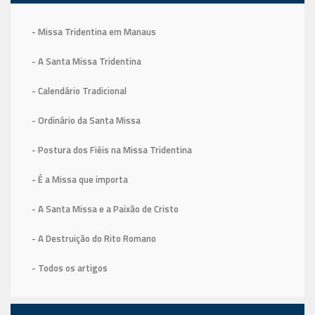
- Missa Tridentina em Manaus
- A Santa Missa Tridentina
- Calendário Tradicional
- Ordinário da Santa Missa
- Postura dos Fiéis na Missa Tridentina
- É a Missa que importa
- A Santa Missa e a Paixão de Cristo
- A Destruição do Rito Romano
- Todos os artigos