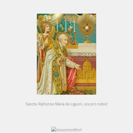
Sancte Alphonse Maria de Liguori, ora pro nobis!