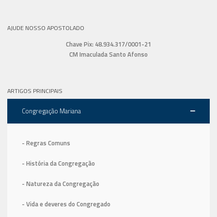
AJUDE NOSSO APOSTOLADO
Chave Pix: 48.934.317/0001-21
CM Imaculada Santo Afonso
ARTIGOS PRINCIPAIS
Congregação Mariana
- Regras Comuns
- História da Congregação
- Natureza da Congregação
- Vida e deveres do Congregado