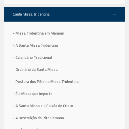
Santa Missa Tridentina
- Missa Tridentina em Manaus
- A Santa Missa Tridentina
- Calendário Tradicional
- Ordinário da Santa Missa
- Postura dos Fiéis na Missa Tridentina
- É a Missa que importa
- A Santa Missa e a Paixão de Cristo
- A Destruição do Rito Romano