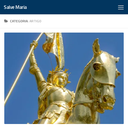
Salve Maria
CATEGORIA:
ARTIGO