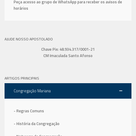
Peça acesso ao grupo de WhatsApp para receber os avisos de
horários
AJUDE NOSSO APOSTOLADO
Chave Pix: 48.934.317/0001-21
CM Imaculada Santo Afonso
ARTIGOS PRINCIPAIS
Congregação Mariana
- Regras Comuns
- História da Congregação