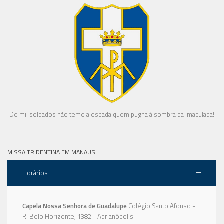
De mil soldados não teme a espada quem pugna à sombra da Imaculada!
MISSA TRIDENTINA EM MANAUS
Horários
Capela Nossa Senhora de Guadalupe
Colégio Santo Afonso -
R. Belo Horizonte, 1382 - Adrianópolis