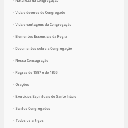
- Natureza da Congregação
- Vida e deveres do Congregado
- Vida e vantagens da Congregação
- Elementos Essenciais da Regra
- Documentos sobre a Congregação
- Nossa Consagração
- Regras de 1587
e de 1855
- Orações
- Exercícios Espirituais de Santo Inácio
- Santos Congregados
- Todos os artigos