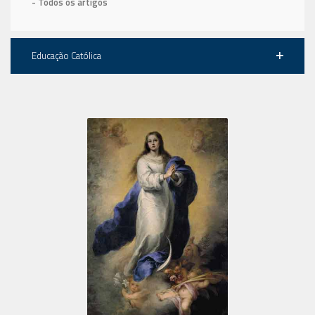
- Todos os artigos
Educação Católica