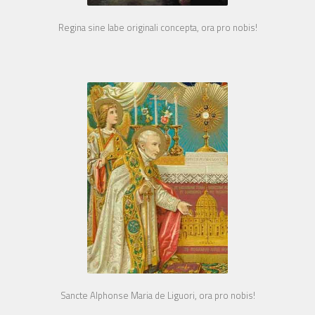
Regina sine labe originali concepta, ora pro nobis!
Sancte Alphonse Maria de Liguori, ora pro nobis!